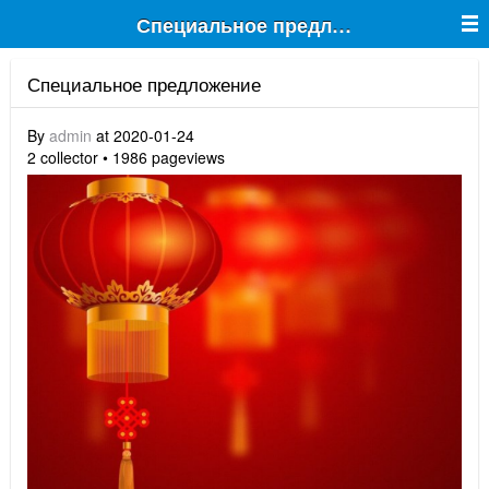
Специальное предложение
Специальное предложение
By
admin
at 2020-01-24
2 collector • 1986 pageviews