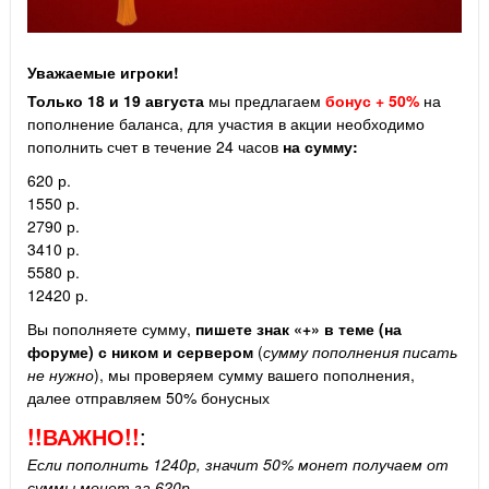
Уважаемые игроки!
Только 18 и 19 августа
мы предлагаем
бонус + 50%
на
пополнение баланса, для участия в акции необходимо
пополнить счет в течение 24 часов
на сумму:
620 р.
1550 р.
2790 р.
3410 р.
5580 р.
12420 р.
Вы пополняете сумму,
пишете знак «+» в теме (на
форуме) с ником и сервером
(
сумму пополнения писать
не нужно
), мы проверяем сумму вашего пополнения,
далее отправляем 50% бонусных
!!ВАЖНО!!
:
Если пополнить 1240р, значит 50% монет получаем от
суммы монет за 620р.