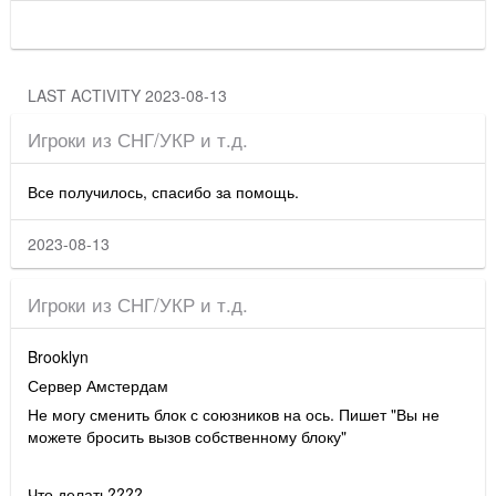
LAST ACTIVITY 2023-08-13
Игроки из СНГ/УКР и т.д.
Все получилось, спасибо за помощь.
2023-08-13
Игроки из СНГ/УКР и т.д.
Brooklyn
Сервер Амстердам
Не могу сменить блок с союзников на ось. Пишет "Вы не
можете бросить вызов собственному блоку"
Что делать????