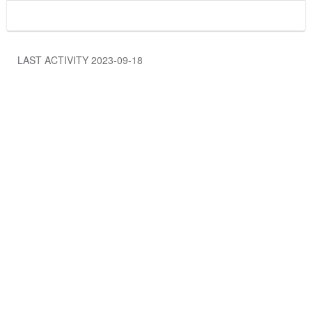
LAST ACTIVITY 2023-09-18