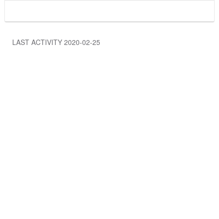
LAST ACTIVITY 2020-02-25