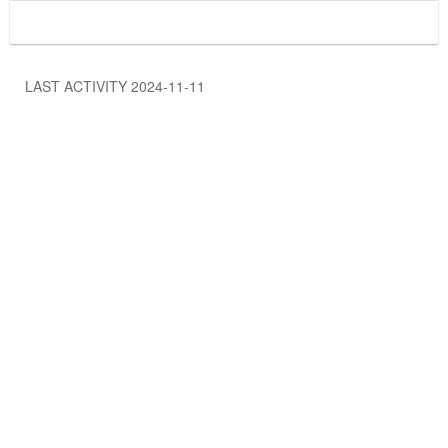
LAST ACTIVITY 2024-11-11