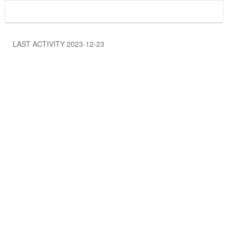
LAST ACTIVITY 2023-12-23