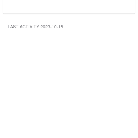
LAST ACTIVITY 2023-10-18