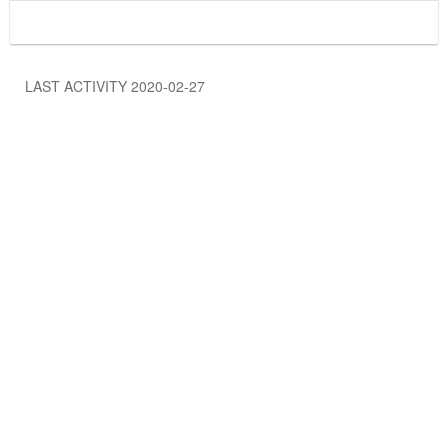
LAST ACTIVITY 2020-02-27