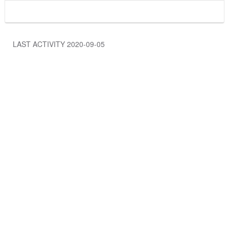
LAST ACTIVITY 2020-09-05