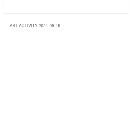
LAST ACTIVITY 2021-05-19