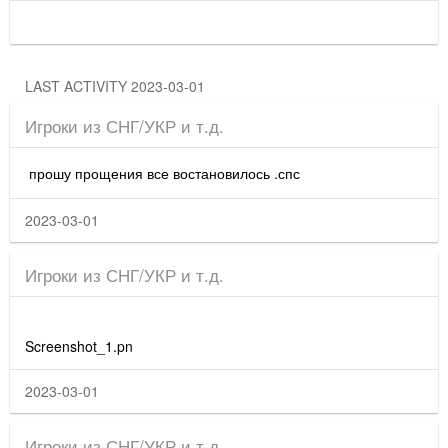
LAST ACTIVITY 2023-03-01
Игроки из СНГ/УКР и т.д.
прошу прощения все востановилось .спс
2023-03-01
Игроки из СНГ/УКР и т.д.
Screenshot_1.pn
2023-03-01
Игроки из СНГ/УКР и т.д.