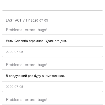
LAST ACTIVITY 2020-07-05
Problems, errors, bugs!
Есть. Спасибо огромное. Удачного дня.
2020-07-05
Problems, errors, bugs!
В следующий раз буду внимательнее.
2020-07-05
Problems, errors, bugs!