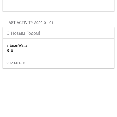
LAST ACTIVITY 2020-01-01
С Новым Годом!
+ EuanWatts
S10
2020-01-01