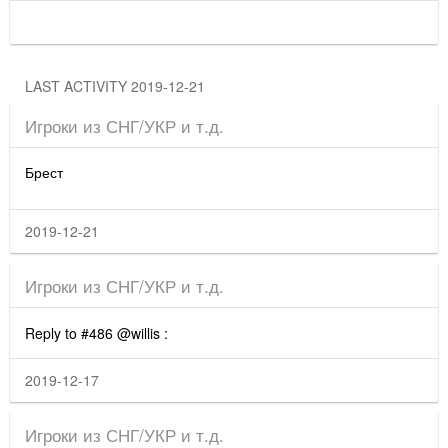
LAST ACTIVITY 2019-12-21
Игроки из СНГ/УКР и т.д.
Брест
2019-12-21
Игроки из СНГ/УКР и т.д.
Reply to #486 @willis :
2019-12-17
Игроки из СНГ/УКР и т.д.