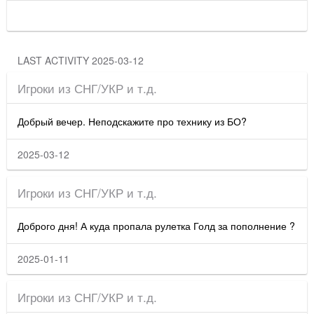
LAST ACTIVITY 2025-03-12
Игроки из СНГ/УКР и т.д.
Добрый вечер. Неподскажите про технику из БО?
2025-03-12
Игроки из СНГ/УКР и т.д.
Доброго дня! А куда пропала рулетка Голд за пополнение ?
2025-01-11
Игроки из СНГ/УКР и т.д.