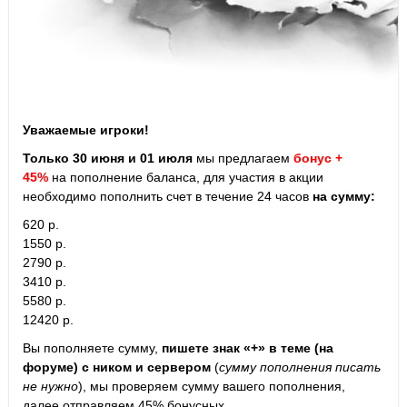
Уважаемые игроки!
Только 30 июня и 01 июля
мы предлагаем
бонус +
45%
на пополнение баланса, для участия в акции
необходимо пополнить счет в течение 24 часов
на сумму:
620 р.
1550 р.
2790 р.
3410 р.
5580 р.
12420 р.
Вы пополняете сумму,
пишете знак «+» в теме (на
форуме) с ником и сервером
(
сумму пополнения писать
не нужно
), мы проверяем сумму вашего пополнения,
далее отправляем 45% бонусных